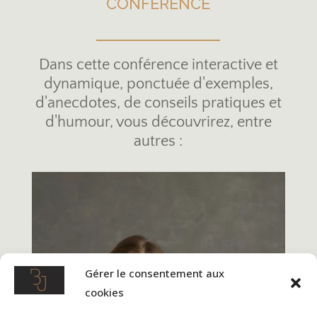
CONFÉRENCE
Dans cette conférence interactive et
dynamique, ponctuée d'exemples,
d'anecdotes, de conseils pratiques et
d'humour, vous découvrirez, entre
autres :
Gérer le consentement aux
cookies