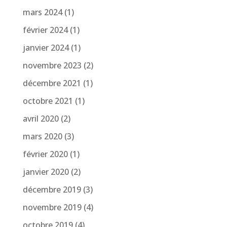
mars 2024
(1)
février 2024
(1)
janvier 2024
(1)
novembre 2023
(2)
décembre 2021
(1)
octobre 2021
(1)
avril 2020
(2)
mars 2020
(3)
février 2020
(1)
janvier 2020
(2)
décembre 2019
(3)
novembre 2019
(4)
octobre 2019
(4)