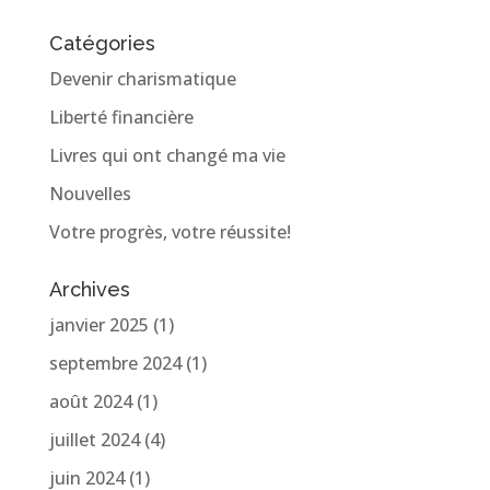
Catégories
Devenir charismatique
Liberté financière
Livres qui ont changé ma vie
Nouvelles
Votre progrès, votre réussite!
Archives
janvier 2025
(1)
septembre 2024
(1)
août 2024
(1)
juillet 2024
(4)
juin 2024
(1)