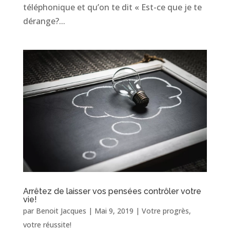
téléphonique et qu’on te dit « Est-ce que je te
dérange?...
Arrêtez de laisser vos pensées contrôler votre
vie!
par
Benoit Jacques
|
Mai 9, 2019
|
Votre progrès,
votre réussite!