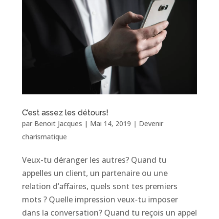
C’est assez les détours!
par
Benoit Jacques
|
Mai 14, 2019
|
Devenir
charismatique
Veux-tu déranger les autres? Quand tu
appelles un client, un partenaire ou une
relation d’affaires, quels sont tes premiers
mots ? Quelle impression veux-tu imposer
dans la conversation? Quand tu reçois un appel