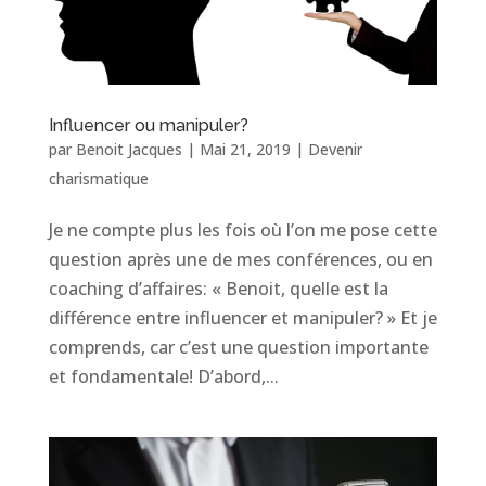
Influencer ou manipuler?
par
Benoit Jacques
|
Mai 21, 2019
|
Devenir
charismatique
Je ne compte plus les fois où l’on me pose cette
question après une de mes conférences, ou en
coaching d’affaires: « Benoit, quelle est la
différence entre influencer et manipuler? » Et je
comprends, car c’est une question importante
et fondamentale! D’abord,...