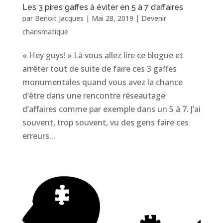
Les 3 pires gaffes à éviter en 5 à 7 d’affaires
par
Benoit Jacques
|
Mai 28, 2019
|
Devenir
charismatique
« Hey guys! » Là vous allez lire ce blogue et
arrêter tout de suite de faire ces 3 gaffes
monumentales quand vous avez la chance
d’être dans une rencontre réseautage
d’affaires comme par exemple dans un 5 à 7. J’ai
souvent, trop souvent, vu des gens faire ces
erreurs...