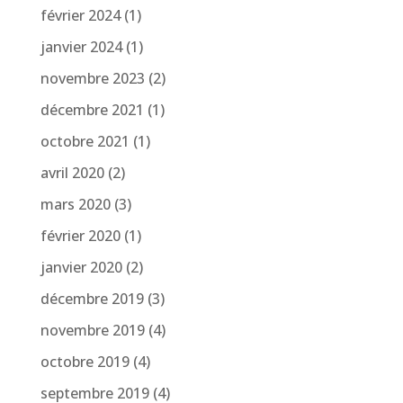
février 2024
(1)
janvier 2024
(1)
novembre 2023
(2)
décembre 2021
(1)
octobre 2021
(1)
avril 2020
(2)
mars 2020
(3)
février 2020
(1)
janvier 2020
(2)
décembre 2019
(3)
novembre 2019
(4)
octobre 2019
(4)
septembre 2019
(4)