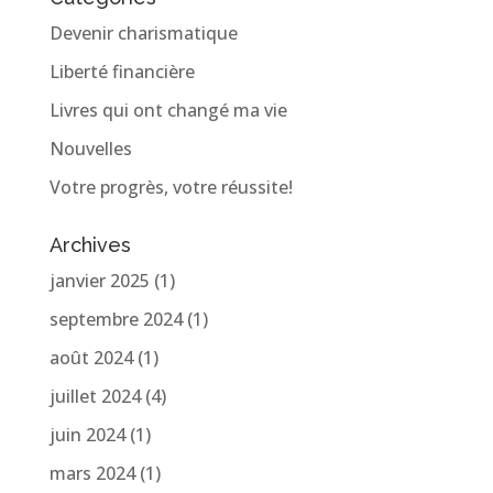
Devenir charismatique
Liberté financière
Livres qui ont changé ma vie
Nouvelles
Votre progrès, votre réussite!
Archives
janvier 2025
(1)
septembre 2024
(1)
août 2024
(1)
juillet 2024
(4)
juin 2024
(1)
mars 2024
(1)