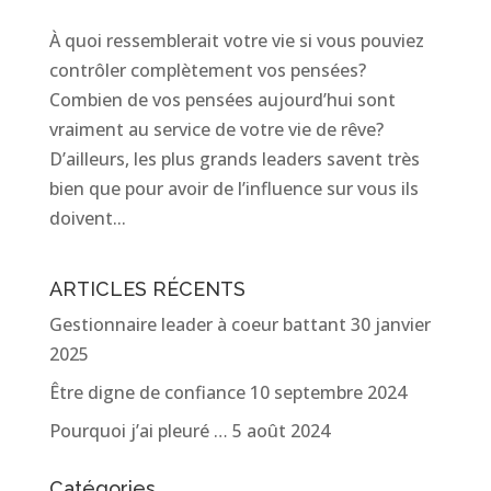
À quoi ressemblerait votre vie si vous pouviez
contrôler complètement vos pensées?
Combien de vos pensées aujourd’hui sont
vraiment au service de votre vie de rêve?
D’ailleurs, les plus grands leaders savent très
bien que pour avoir de l’influence sur vous ils
doivent...
ARTICLES RÉCENTS
Gestionnaire leader à coeur battant
30 janvier
2025
Être digne de confiance
10 septembre 2024
Pourquoi j’ai pleuré …
5 août 2024
Catégories