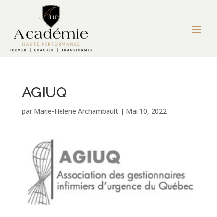
AGIUQ
par
Marie-Hélène Archambault
|
Mai 10, 2022