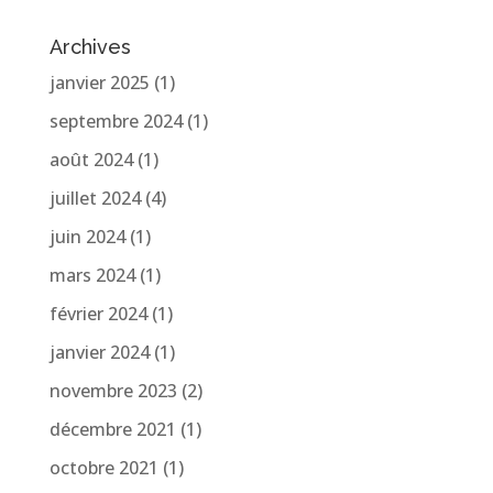
Archives
janvier 2025
(1)
septembre 2024
(1)
août 2024
(1)
juillet 2024
(4)
juin 2024
(1)
mars 2024
(1)
février 2024
(1)
janvier 2024
(1)
novembre 2023
(2)
décembre 2021
(1)
octobre 2021
(1)