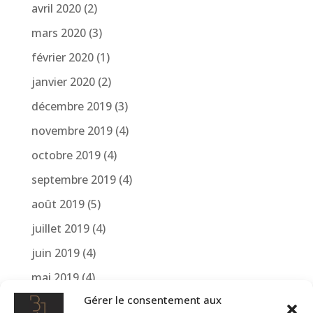
avril 2020
(2)
mars 2020
(3)
février 2020
(1)
janvier 2020
(2)
décembre 2019
(3)
novembre 2019
(4)
octobre 2019
(4)
septembre 2019
(4)
août 2019
(5)
juillet 2019
(4)
juin 2019
(4)
mai 2019
(4)
Gérer le consentement aux
avril 2019
(4)