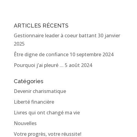
ARTICLES RÉCENTS
Gestionnaire leader à coeur battant
30 janvier
2025
Être digne de confiance
10 septembre 2024
Pourquoi j’ai pleuré …
5 août 2024
Catégories
Devenir charismatique
Liberté financière
Livres qui ont changé ma vie
Nouvelles
Votre progrès, votre réussite!