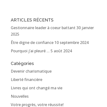
ARTICLES RÉCENTS
Gestionnaire leader à coeur battant
30 janvier
2025
Être digne de confiance
10 septembre 2024
Pourquoi j’ai pleuré …
5 août 2024
Catégories
Devenir charismatique
Liberté financière
Livres qui ont changé ma vie
Nouvelles
Votre progrès, votre réussite!