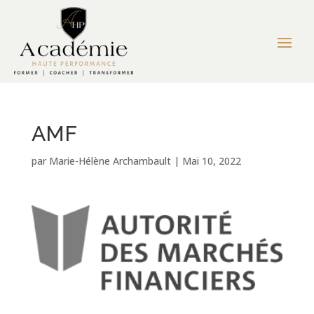
AMF
par
Marie-Hélène Archambault
|
Mai 10, 2022