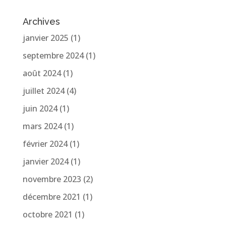
Archives
janvier 2025
(1)
septembre 2024
(1)
août 2024
(1)
juillet 2024
(4)
juin 2024
(1)
mars 2024
(1)
février 2024
(1)
janvier 2024
(1)
novembre 2023
(2)
décembre 2021
(1)
octobre 2021
(1)