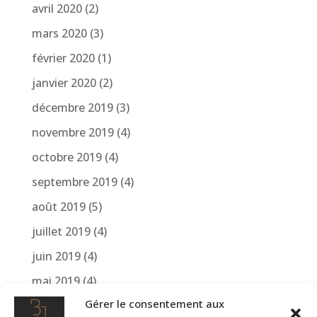
avril 2020
(2)
mars 2020
(3)
février 2020
(1)
janvier 2020
(2)
décembre 2019
(3)
novembre 2019
(4)
octobre 2019
(4)
septembre 2019
(4)
août 2019
(5)
juillet 2019
(4)
juin 2019
(4)
mai 2019
(4)
Gérer le consentement aux
avril 2019
(4)