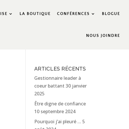
ISE
LA BOUTIQUE
CONFÉRENCES
BLOGUE
NOUS JOINDRE
ARTICLES RÉCENTS
Gestionnaire leader à
coeur battant
30 janvier
2025
Être digne de confiance
10 septembre 2024
Pourquoi j’ai pleuré …
5