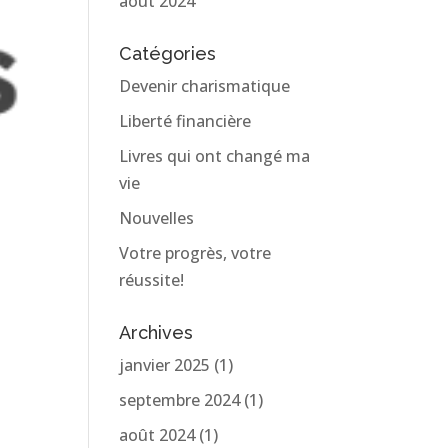
août 2024
Catégories
Devenir charismatique
Liberté financière
Livres qui ont changé ma
vie
Nouvelles
Votre progrès, votre
réussite!
Archives
janvier 2025
(1)
septembre 2024
(1)
août 2024
(1)