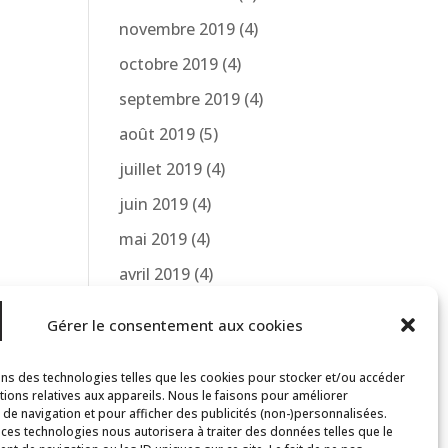
novembre 2019
(4)
octobre 2019
(4)
septembre 2019
(4)
août 2019
(5)
juillet 2019
(4)
juin 2019
(4)
mai 2019
(4)
avril 2019
(4)
mars 2019
(1)
Gérer le consentement aux cookies
avril 2018
(2)
mars 2018
(1)
ons des technologies telles que les cookies pour stocker et/ou accéder
tions relatives aux appareils. Nous le faisons pour améliorer
e de navigation et pour afficher des publicités (non-)personnalisées.
 ces technologies nous autorisera à traiter des données telles que le