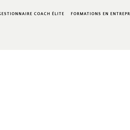
GESTIONNAIRE COACH ÉLITE
FORMATIONS EN ENTREPR