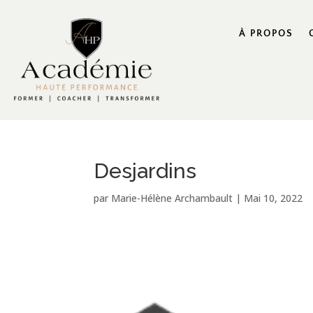
À PROPOS
Desjardins
par
Marie-Hélène Archambault
|
Mai 10, 2022