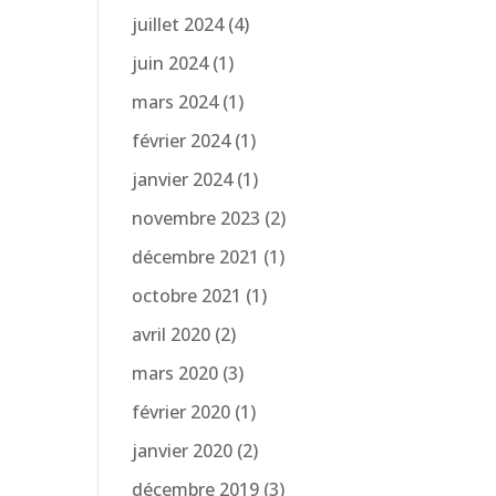
juillet 2024
(4)
juin 2024
(1)
mars 2024
(1)
février 2024
(1)
janvier 2024
(1)
novembre 2023
(2)
décembre 2021
(1)
octobre 2021
(1)
avril 2020
(2)
mars 2020
(3)
février 2020
(1)
janvier 2020
(2)
décembre 2019
(3)