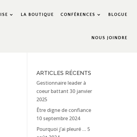
ISE
LA BOUTIQUE
CONFÉRENCES
BLOGUE
NOUS JOINDRE
ARTICLES RÉCENTS
Gestionnaire leader à
coeur battant
30 janvier
2025
Être digne de confiance
10 septembre 2024
Pourquoi j’ai pleuré …
5