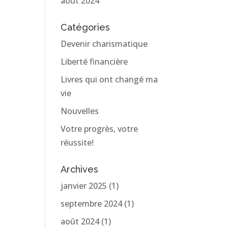
août 2024
Catégories
Devenir charismatique
Liberté financière
Livres qui ont changé ma
vie
Nouvelles
Votre progrès, votre
réussite!
Archives
janvier 2025
(1)
septembre 2024
(1)
août 2024
(1)