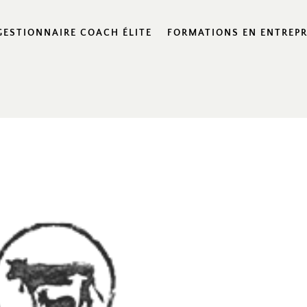
GESTIONNAIRE COACH ÉLITE
FORMATIONS EN ENTREPR