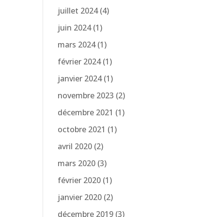
juillet 2024
(4)
juin 2024
(1)
mars 2024
(1)
février 2024
(1)
janvier 2024
(1)
novembre 2023
(2)
décembre 2021
(1)
octobre 2021
(1)
avril 2020
(2)
mars 2020
(3)
février 2020
(1)
janvier 2020
(2)
décembre 2019
(3)