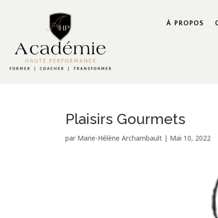
À PROPOS
Plaisirs Gourmets
par
Marie-Hélène Archambault
|
Mai 10, 2022