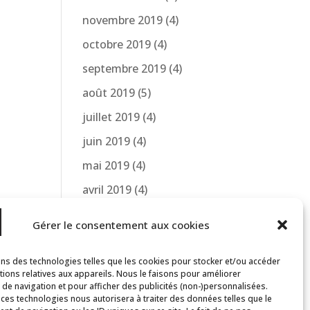
novembre 2019
(4)
octobre 2019
(4)
septembre 2019
(4)
août 2019
(5)
juillet 2019
(4)
juin 2019
(4)
mai 2019
(4)
avril 2019
(4)
mars 2019
(1)
Gérer le consentement aux cookies
avril 2018
(2)
mars 2018
(1)
ons des technologies telles que les cookies pour stocker et/ou accéder
tions relatives aux appareils. Nous le faisons pour améliorer
e de navigation et pour afficher des publicités (non-)personnalisées.
 ces technologies nous autorisera à traiter des données telles que le