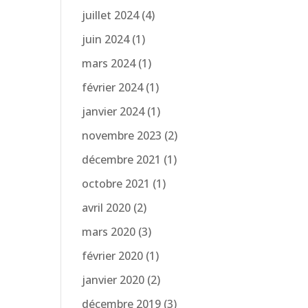
juillet 2024
(4)
juin 2024
(1)
mars 2024
(1)
février 2024
(1)
janvier 2024
(1)
novembre 2023
(2)
décembre 2021
(1)
octobre 2021
(1)
avril 2020
(2)
mars 2020
(3)
février 2020
(1)
janvier 2020
(2)
décembre 2019
(3)