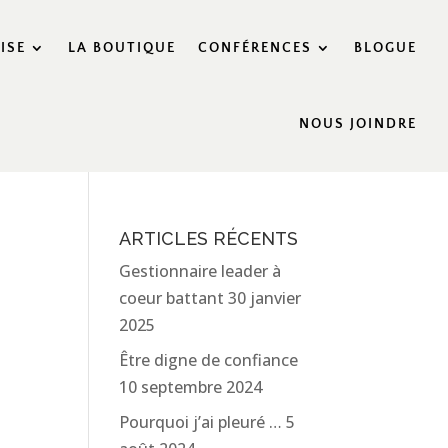
ISE
LA BOUTIQUE
CONFÉRENCES
BLOGUE
NOUS JOINDRE
ARTICLES RÉCENTS
Gestionnaire leader à
coeur battant
30 janvier
2025
Être digne de confiance
10 septembre 2024
Pourquoi j’ai pleuré …
5