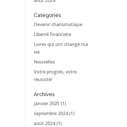
août 2024
Catégories
Devenir charismatique
Liberté financière
Livres qui ont changé ma
vie
Nouvelles
Votre progrès, votre
réussite!
Archives
janvier 2025
(1)
septembre 2024
(1)
août 2024
(1)