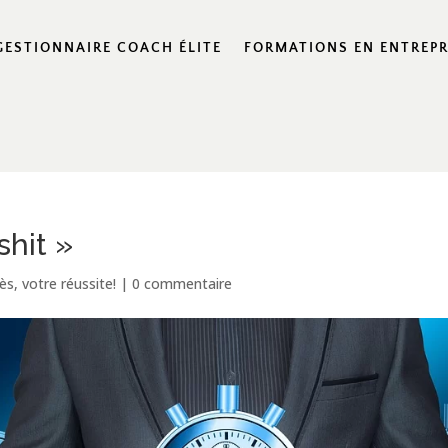
GESTIONNAIRE COACH ÉLITE
FORMATIONS EN ENTREPR
shit »
ès, votre réussite!
|
0 commentaire