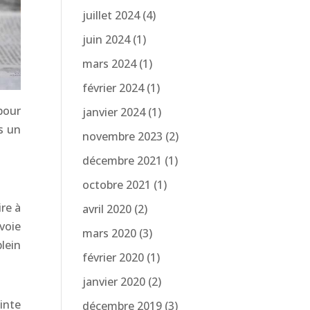
juillet 2024
(4)
juin 2024
(1)
mars 2024
(1)
février 2024
(1)
pour
janvier 2024
(1)
s un
novembre 2023
(2)
décembre 2021
(1)
octobre 2021
(1)
re à
avril 2020
(2)
voie
mars 2020
(3)
lein
février 2020
(1)
janvier 2020
(2)
inte
décembre 2019
(3)