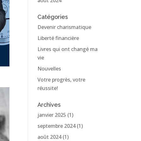
août 2024
Catégories
Devenir charismatique
Liberté financière
Livres qui ont changé ma
vie
Nouvelles
Votre progrès, votre
réussite!
Archives
janvier 2025
(1)
septembre 2024
(1)
août 2024
(1)