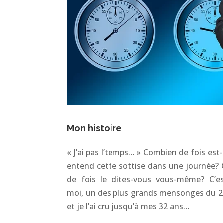
Mon histoire
« J’ai pas l’temps… » Combien de fois est
entend cette sottise dans une journée?
de fois le dites-vous vous-même? C’es
moi, un des plus grands mensonges du 2
et je l’ai cru jusqu’à mes 32 ans…