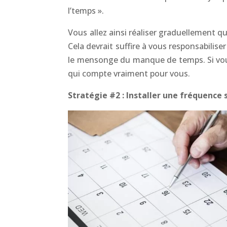
l’temps ».
Vous allez ainsi réaliser graduellement q
Cela devrait suffire à vous responsabiliser
le mensonge du manque de temps. Si vous
qui compte vraiment pour vous.
Stratégie #2 : Installer une fréquenc