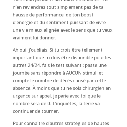
n’en reviendras tout simplement pas de ta
hausse de performance, de ton boost
d’énergie et du sentiment puissant de vivre
une vie mieux alignée avec le sens que tu veux
vraiment lui donner.
Ah oui, j’oubliais. Si tu crois être tellement
important que tu dois être disponible pour les
autres 24/24, fais le test suivant : passe une
journée sans répondre à AUCUN stimuli et
compte le nombre de décès causé par cette
absence. À moins que tu ne sois chirurgien en
urgence sur appel, je parie avec toi que le
nombre sera de 0. T’inquiètes, la terre va
continuer de tourner.
Pour connaître d’autres stratégies de hautes