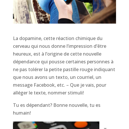
La dopamine, cette réaction chimique du
cerveau qui nous donne l’impression d’être
heureux, est à l’origine de cette nouvelle
dépendance qui pousse certaines personnes à
ne pas tolérer la petite pastille rouge indiquant
que nous avons un texto, un courriel, un
message Facebook, etc. – Que je vais, pour
alléger le texte, nommer stimuli!
Tu es dépendant? Bonne nouvelle, tu es
humain!