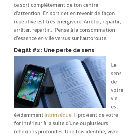
te sort complètement de ton centre
d’attention. En sortir et en revenir de façon
répétitive est très énergivore! Arrêter, repartir,
arrêter, repartir… Pense à la consommation
d’essence en ville versus sur l’autoroute.
Dégât #2 : Une perte de sens
Le
sens
de
votre
vie
est
évidemment
intrinsèque
. Il provient de votre
for intérieur à la suite d’une ou plusieurs
réflexions profondes. Une fois identifié, vivre