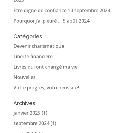
2025
Être digne de confiance
10 septembre 2024
Pourquoi j’ai pleuré …
5 août 2024
Catégories
Devenir charismatique
Liberté financière
Livres qui ont changé ma vie
Nouvelles
Votre progrès, votre réussite!
Archives
janvier 2025
(1)
septembre 2024
(1)