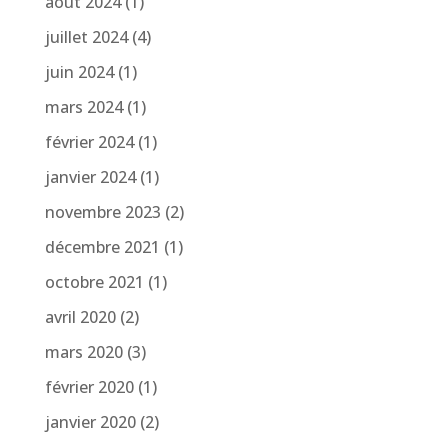
août 2024
(1)
juillet 2024
(4)
juin 2024
(1)
mars 2024
(1)
février 2024
(1)
janvier 2024
(1)
novembre 2023
(2)
décembre 2021
(1)
octobre 2021
(1)
avril 2020
(2)
mars 2020
(3)
février 2020
(1)
janvier 2020
(2)