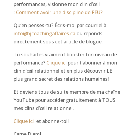
performances, visionne mon clin d’œil
:
Comment avoir une discipline de FEU?
Qu’en penses-tu? Écris-moi par courriel à
info@bjcoachingaffaires.ca
ou réponds
directement sous cet article de blogue.
Tu souhaites vraiment booster ton niveau de
performance?
Clique ici
pour t’abonner à mon
clin d’œil relationnel et en plus découvrir LE
plus grand secret des relations humaines!
Et deviens tous de suite membre de ma chaîne
YouTube pour accéder gratuitement à TOUS
mes clins d’œil relationnel.
Clique ici
et abonne-toi!
Carpe Diem!