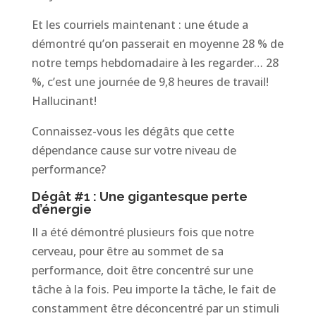
Et les courriels maintenant : une étude a
démontré qu’on passerait en moyenne 28 % de
notre temps hebdomadaire à les regarder… 28
%, c’est une journée de 9,8 heures de travail!
Hallucinant!
Connaissez-vous les dégâts que cette
dépendance cause sur votre niveau de
performance?
Dégât #1 : Une gigantesque perte
d’énergie
Il a été démontré plusieurs fois que notre
cerveau, pour être au sommet de sa
performance, doit être concentré sur une
tâche à la fois. Peu importe la tâche, le fait de
constamment être déconcentré par un stimuli