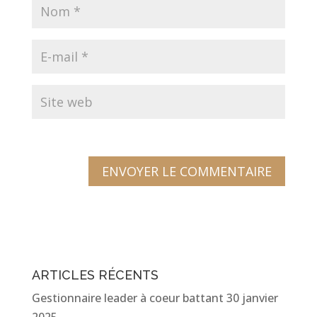
ARTICLES RÉCENTS
Gestionnaire leader à coeur battant
30 janvier