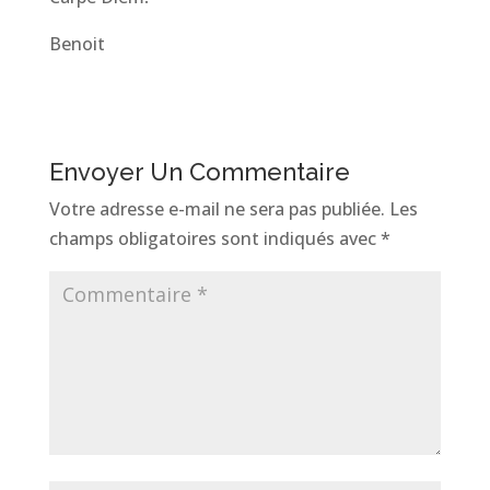
Benoit
Envoyer Un Commentaire
Votre adresse e-mail ne sera pas publiée.
Les
champs obligatoires sont indiqués avec
*