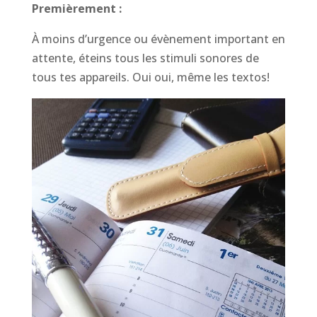
Premièrement :
À moins d’urgence ou évènement important en
attente, éteins tous les stimuli sonores de
tous tes appareils. Oui oui, même les textos!