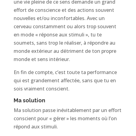
une vie pleine de ce sens demande un grand
effort de conscience et des actions souvent
nouvelles et/ou inconfortables. Avec un
cerveau constamment ou alors trop souvent
en mode « réponse aux stimuli », tu te
soumets, sans trop le réaliser, à répondre au
monde extérieur au détriment de ton propre
monde et sens intérieur.
En fin de compte, c’est toute ta performance
qui est grandement affectée, sans que tu en
sois vraiment conscient.
Ma solution
Ma solution passe inévitablement par un effort
conscient pour « gérer » les moments où l’on
répond aux stimuli.