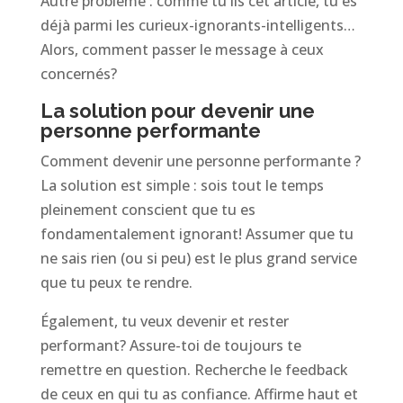
Autre problème : comme tu lis cet article, tu es
déjà parmi les curieux-ignorants-intelligents…
Alors, comment passer le message à ceux
concernés?
La solution pour devenir une
personne performante
Comment devenir une personne performante ?
La solution est simple : sois tout le temps
pleinement conscient que tu es
fondamentalement ignorant! Assumer que tu
ne sais rien (ou si peu) est le plus grand service
que tu peux te rendre.
Également, tu veux devenir et rester
performant? Assure-toi de toujours te
remettre en question. Recherche le feedback
de ceux en qui tu as confiance. Affirme haut et