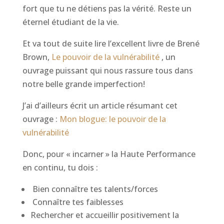
fort que tu ne détiens pas la vérité. Reste un
éternel étudiant de la vie.
Et va tout de suite lire l’excellent livre de Brené
Brown,
Le pouvoir de la vulnérabilité
, un
ouvrage puissant qui nous rassure tous dans
notre belle grande imperfection!
J’ai d’ailleurs écrit un article résumant cet
ouvrage :
Mon blogue: le pouvoir de la
vulnérabilité
Donc, pour « incarner » la Haute Performance
en continu, tu dois :
Bien connaître tes talents/forces
Connaître tes faiblesses
Rechercher et accueillir positivement la