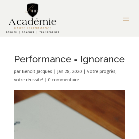
Performance = Ignorance
par
Benoit Jacques
|
Jan 28, 2020
|
Votre progrès,
votre réussite!
|
0 commentaire