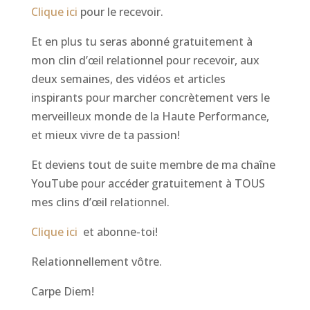
Clique ici
pour le recevoir.
Et en plus tu seras abonné gratuitement à
mon clin d’œil relationnel pour recevoir, aux
deux semaines, des vidéos et articles
inspirants pour marcher concrètement vers le
merveilleux monde de la Haute Performance,
et mieux vivre de ta passion!
Et deviens tout de suite membre de ma chaîne
YouTube pour accéder gratuitement à TOUS
mes clins d’œil relationnel.
Clique ici
et abonne-toi!
Relationnellement vôtre.
Carpe Diem!