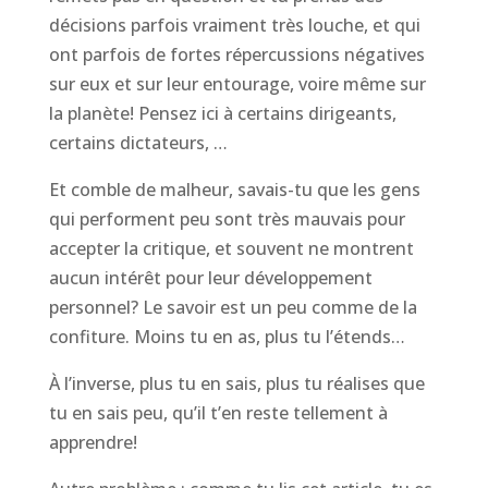
décisions parfois vraiment très louche, et qui
ont parfois de fortes répercussions négatives
sur eux et sur leur entourage, voire même sur
la planète! Pensez ici à certains dirigeants,
certains dictateurs, …
Et comble de malheur, savais-tu que les gens
qui performent peu sont très mauvais pour
accepter la critique, et souvent ne montrent
aucun intérêt pour leur développement
personnel? Le savoir est un peu comme de la
confiture. Moins tu en as, plus tu l’étends…
À l’inverse, plus tu en sais, plus tu réalises que
tu en sais peu, qu’il t’en reste tellement à
apprendre!