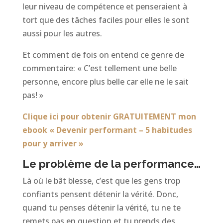
leur niveau de compétence et penseraient à
tort que des tâches faciles pour elles le sont
aussi pour les autres.
Et comment de fois on entend ce genre de
commentaire: « C’est tellement une belle
personne, encore plus belle car elle ne le sait
pas! »
Clique ici pour obtenir GRATUITEMENT mon
ebook « Devenir performant – 5 habitudes
pour y arriver »
Le problème de la performance…
Là où le bât blesse, c’est que les gens trop
confiants pensent détenir la vérité. Donc,
quand tu penses détenir la vérité, tu ne te
remets pas en question et tu prends des