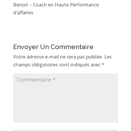
Benoit – Coach en Haute Performance
d’affaires
Envoyer Un Commentaire
Votre adresse e-mail ne sera pas publiée.
Les
champs obligatoires sont indiqués avec
*