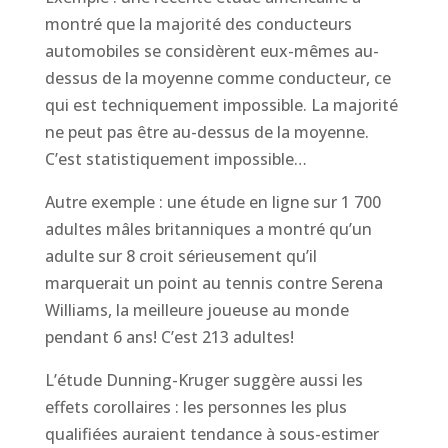
montré que la majorité des conducteurs
automobiles se considèrent eux-mêmes au-
dessus de la moyenne comme conducteur, ce
qui est techniquement impossible. La majorité
ne peut pas être au-dessus de la moyenne.
C’est statistiquement impossible…
Autre exemple : une étude en ligne sur 1 700
adultes mâles britanniques a montré qu’un
adulte sur 8 croit sérieusement qu’il
marquerait un point au tennis contre Serena
Williams, la meilleure joueuse au monde
pendant 6 ans! C’est 213 adultes!
L’étude Dunning-Kruger suggère aussi les
effets corollaires : les personnes les plus
qualifiées auraient tendance à sous-estimer