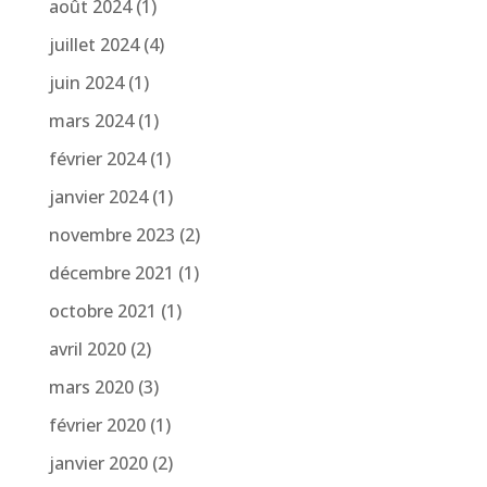
août 2024
(1)
juillet 2024
(4)
juin 2024
(1)
mars 2024
(1)
février 2024
(1)
janvier 2024
(1)
novembre 2023
(2)
décembre 2021
(1)
octobre 2021
(1)
avril 2020
(2)
mars 2020
(3)
février 2020
(1)
janvier 2020
(2)