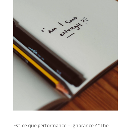
Est-ce que performance = ignorance ? “The