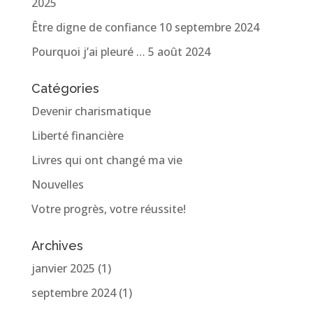
2025
Être digne de confiance
10 septembre 2024
Pourquoi j’ai pleuré …
5 août 2024
Catégories
Devenir charismatique
Liberté financière
Livres qui ont changé ma vie
Nouvelles
Votre progrès, votre réussite!
Archives
janvier 2025
(1)
septembre 2024
(1)