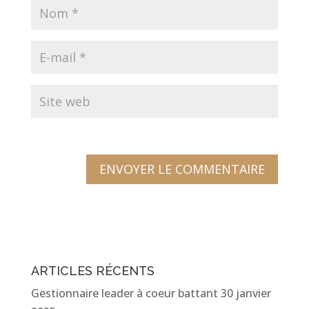
ARTICLES RÉCENTS
Gestionnaire leader à coeur battant
30 janvier